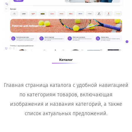
Главная страница каталога с удобной навигацией
по категориям товаров, включающая
изображения и названия категорий, а также
список актуальных предложений.