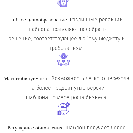
Различные редакции
Гибкое ценообразование.
шаблона позволяют подобрать
решение, соответствующее любому бюджету и
требованиям.
Возможность легкого перехода
Масштабируемость.
на более продвинутые версии
шаблона по мере роста бизнеса.
Шаблон получает более
Регулярные обновления.