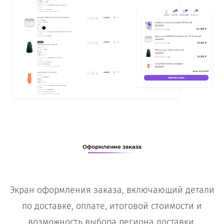
Экран оформления заказа, включающий детали
по доставке, оплате, итоговой стоимости и
возможность выбора региона доставки.