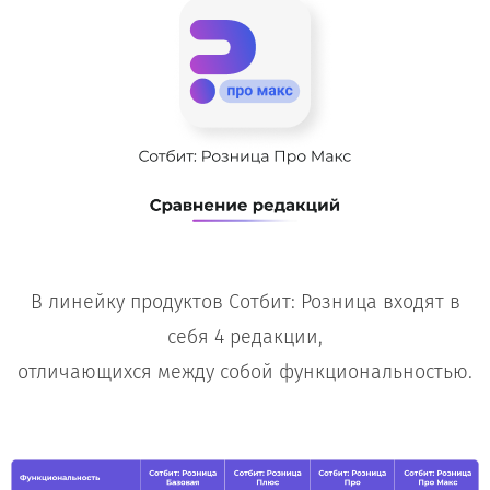
В линейку продуктов Сотбит: Розница входят в
себя 4 редакции,
отличающихся между собой функциональностью.