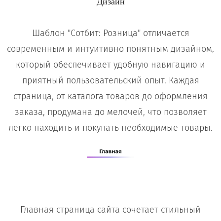
Дизайн
Шаблон "Сотбит: Розница" отличается
современным и интуитивно понятным дизайном,
который обеспечивает удобную навигацию и
приятный пользовательский опыт. Каждая
страница, от каталога товаров до оформления
заказа, продумана до мелочей, что позволяет
легко находить и покупать необходимые товары.
Главная страница сайта сочетает стильный