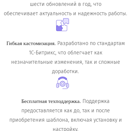
шести обновлений в год, что
обеспечивает актуальность и надежность работы.
Разработано по стандартам
Гибкая кастомизация.
1С-Битрикс, что облегчает как
незначительные изменения, так и сложные
доработки.
Поддержка
Бесплатная техподдержка.
предоставляется как до, так и после
приобретения шаблона, включая установку и
настройку.