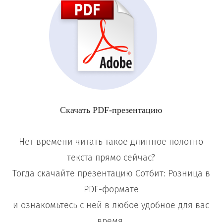
Скачать PDF-презентацию
Нет времени читать такое длинное полотно
текста прямо сейчас?
Тогда скачайте презентацию Сотбит: Розница в
PDF-формате
и ознакомьтесь с ней в любое удобное для вас
время.