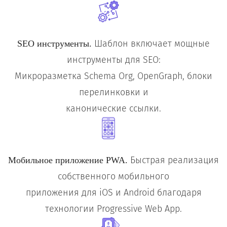
Шаблон включает мощные
SEO инструменты.
инструменты для SEO:
Микроразметка Schema Org, OpenGraph, блоки
перелинковки и
канонические ссылки.
Быстрая реализация
Мобильное приложение PWA.
собственного мобильного
приложения для iOS и Android благодаря
технологии Progressive Web App.