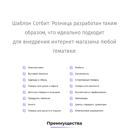
Шаблон Сотбит: Розница разработан таким
образом, что идеально подходит
для внедрения интернет-магазина любой
тематики: