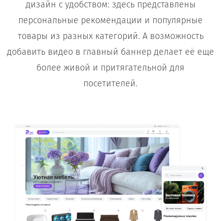
дизайн с удобством: здесь представлены
персональные рекомендации и популярные
товары из разных категорий. А возможность
добавить видео в главный баннер делает её еще
более живой и притягательной для
посетителей.