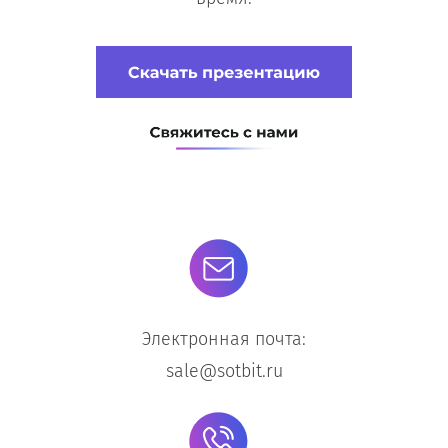
Электронная почта:
sale@sotbit.ru