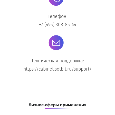
Телефон:
+7 (495) 308-85-44
Техническая поддержка:
https://cabinet.sotbit.ru/support/