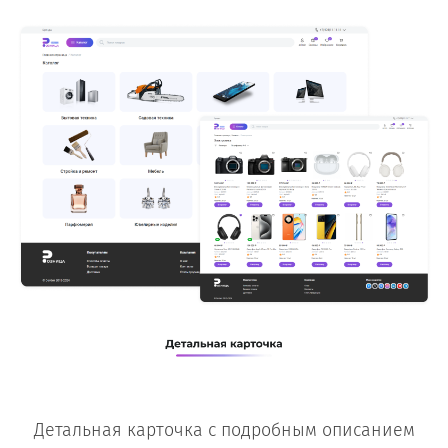
Детальная карточка с подробным описанием