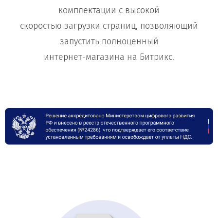
комплектации с высокой
скоростью загрузки страниц, позволяющий
запустить полноценный
интернет-магазина на Битрикс.