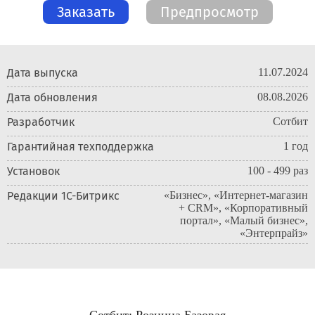
Заказать
Предпросмотр
Дата выпуска
11.07.2024
Дата обновления
08.08.2026
Разработчик
Сотбит
Гарантийная техподдержка
1 год
Установок
100 - 499 раз
Редакции 1С-Битрикс
«Бизнес»,
«Интернет-магазин
+ CRM»,
«Корпоративный
портал»,
«Малый бизнес»,
«Энтерпрайз»