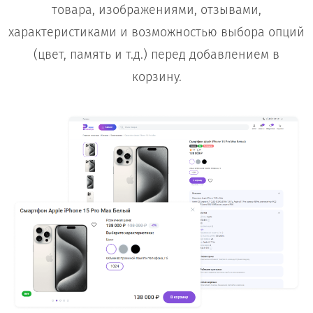
товара, изображениями, отзывами,
характеристиками и возможностью выбора опций
(цвет, память и т.д.) перед добавлением в
корзину.