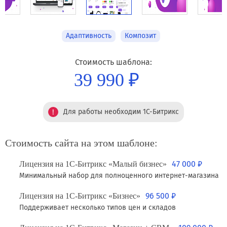
Адаптивность
Композит
Стоимость шаблона:
39 990 ₽
!
Для работы необходим
1С-Битрикс
Стоимость сайта на этом шаблоне:
47 000 ₽
Лицензия на 1С-Битрикс «Малый бизнес»
Минимальный набор для полноценного интернет-магазина
96 500 ₽
Лицензия на 1С-Битрикс «Бизнес»
Поддерживает несколько типов цен и складов