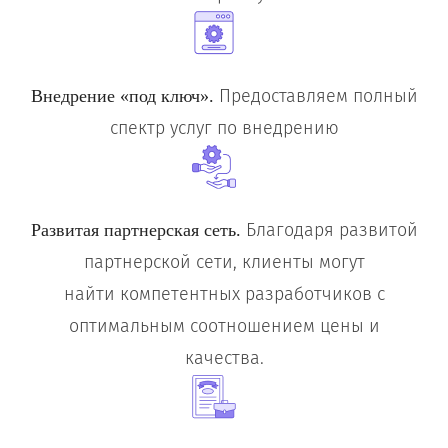
Предоставляем полный
Внедрение «под ключ».
спектр услуг по внедрению
Благодаря развитой
Развитая партнерская сеть.
партнерской сети, клиенты могут
найти компетентных разработчиков с
оптимальным соотношением цены и
качества.