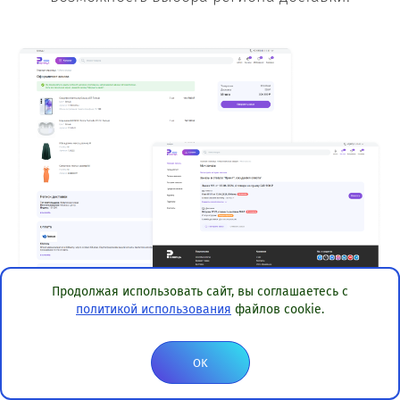
Продолжая использовать сайт, вы соглашаетесь с
политикой использования
файлов cookie.
OK