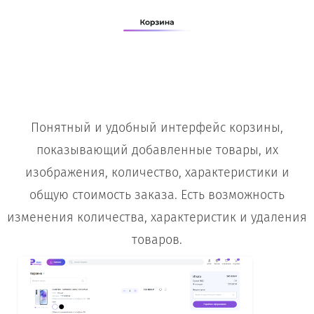
Понятный и удобный интерфейс корзины,
показывающий добавленные товары, их
изображения, количество, характеристики и
общую стоимость заказа. Есть возможность
изменения количества, характеристик и удаления
товаров.