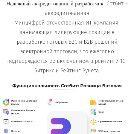
Сотбит –
Н
адежный аккредитованный разработчик.
аккредитованная
Минцифрой отечественная ИТ-компания,
занимающая лидирующие позиции в
разработке готовых B2C и B2B решений
электронной торговли, что ежегодно
подтверждается ее включением в рейтинги 1С-
Битрикс и Рейтинг Рунета.