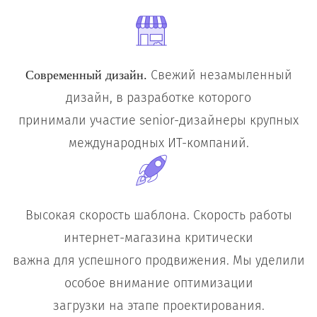
Свежий незамыленный
Современный дизайн.
дизайн, в разработке которого
принимали участие senior-дизайнеры крупных
международных ИТ-компаний.
Высокая скорость шаблона. Скорость работы
интернет-магазина критически
важна для успешного продвижения. Мы уделили
особое внимание оптимизации
загрузки на этапе проектирования.