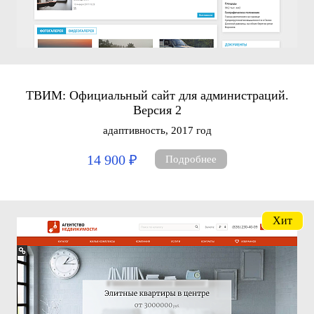
ТВИМ: Официальный сайт для администраций.
Версия 2
адаптивность, 2017 год
14 900 ₽
Подробнее
Хит