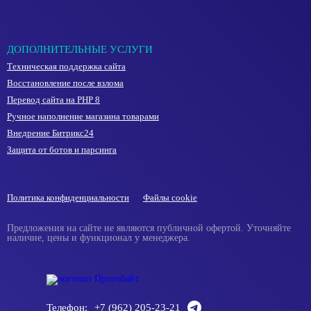
ДОПОЛНИТЕЛЬНЫЕ УСЛУГИ
Техническая поддержка сайта
Восстановление после взлома
Перевод сайта на PHP 8
Ручное наполнение магазина товарами
Внедрение Битрикс24
Защита от ботов и парсинга
Политика конфиденциальности
Файлы cookie
Предложения на сайте не являются публичной офертой. Уточняйте
наличие, цены и функционал у менеджера.
Телефон:
+7 (962) 205-23-21