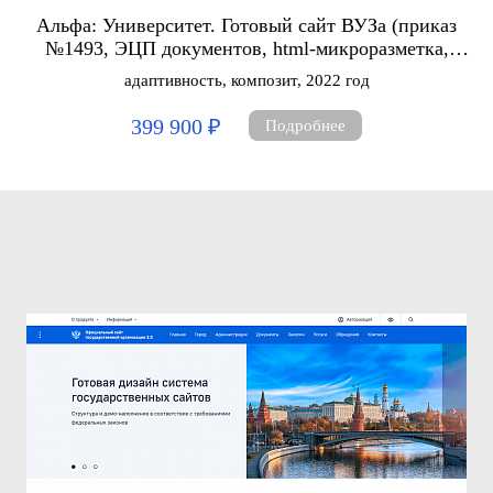
Альфа: Университет. Готовый сайт ВУЗа (приказ
№1493, ЭЦП документов, html-микроразметка,
адаптив)
адаптивность, композит, 2022 год
399 900 ₽
Подробнее