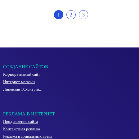
1
2
3
СОЗДАНИЕ САЙТОВ
Корпоративный сайт
Интернет-магазин
Лицензии 1С-Битрикс
РЕКЛАМА В ИНТЕРНЕТ
Продвижение сайта
Контекстная реклама
Реклама в социальных сетях