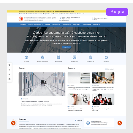
Акция