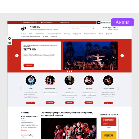
Акция