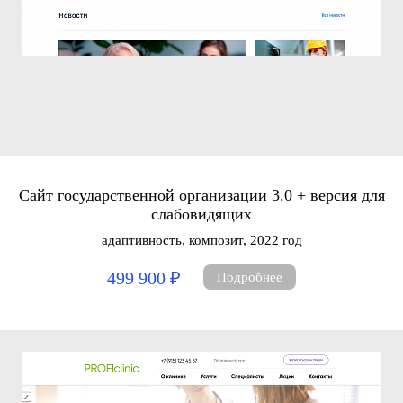
Сайт государственной организации 3.0 + версия для
слабовидящих
адаптивность, композит, 2022 год
499 900 ₽
Подробнее