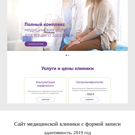
Сайт медицинской клиники с формой записи
адаптивность, 2019 год