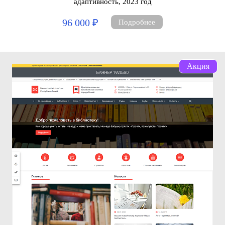
адаптивность, 2023 год
96 000 ₽
Подробнее
Акция