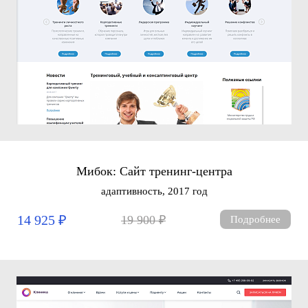
Мибок: Сайт тренинг-центра
адаптивность, 2017 год
14 925 ₽
19 900 ₽
Подробнее