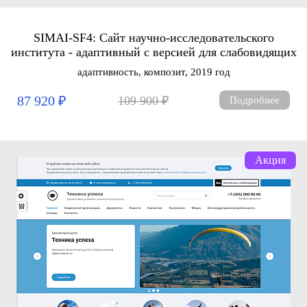
SIMAI-SF4: Сайт научно-исследовательского
института - адаптивный с версией для слабовидящих
адаптивность, композит, 2019 год
87 920 ₽
109 900 ₽
Подробнее
Акция