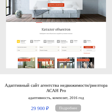
Адаптивный сайт агентства недвижимости/риелтора
АСАН Pro
адаптивность, композит, 2016 год
29 900 ₽
Подробнее