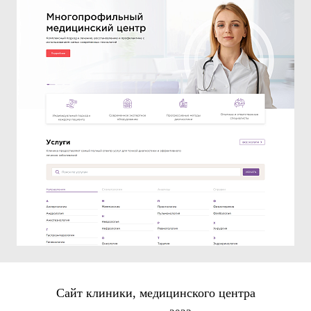
Сайт клиники, медицинского центра