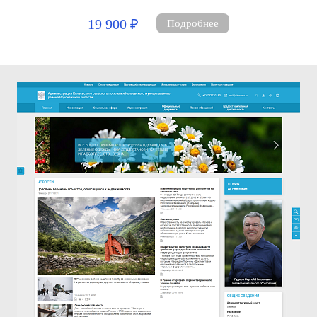
19 900 ₽
Подробнее