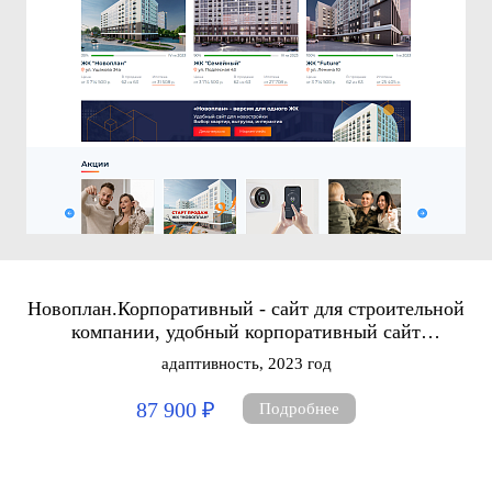
Новоплан.Корпоративный - сайт для строительной
компании, удобный корпоративный сайт
застройщика
адаптивность, 2023 год
87 900 ₽
Подробнее