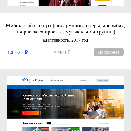
Мибок: Сайт театра (филармонии, оперы, ансамбля,
творческого проекта, музыкальной группы)
адаптивность, 2017 год
14 925 ₽
19 900 ₽
Подробнее