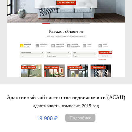
Адаптивный сайт агентства недвижимости (АСАН)
адаптивность, композит, 2015 год
19 900 ₽
Подробнее