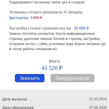
Поддерживает несколько типов цен и складов
Установка готового решения на 1С-Битрикс
Бесплатно
2 500 ₽
20 000 ₽
Настройка готового решения под вас
Замена логотипа, контактов, текста информационных
страниц, удаление лишних блоков и страниц, настройка
отправки почты с сайта, установка кода Яндекс метрики (до
8 часов работы специалиста)
Итого:
41 520 ₽
Заказать
Предпросмотр
Дата выпуска
21.10.2016
Дата обновления
07.08.2026